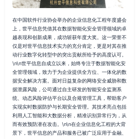
在中国软件行业协会举办的企业信息化工程年度盛会
上，世平信息凭借其在数据智能化安全管理领域的卓
越表现和创新成果，成功斩获年度大奖。这一荣誉不
仅是对世平信息技术实力的充分肯定，更是对其在推
动行业数字化转型中的突出贡献所给予的高度认可。
\n\n世平信息自成立以来，始终专注于数据智能化安
全管理领域，致力于为企业提供全方位、一体化的数
据安全解决方案。面对日益复杂的网络安全威胁和数
据泄露风险，公司通过自主研发的智能安全监测系
统、动态风险评估平台以及合规管理工具，帮助客户
实现实时数据防护与长期安全管理。其技术亮点包括
利用人工智能和大数据分析，精准识别异常行为，从
而有效预防潜在攻击。\n\n在企业信息化工程的大背
景下，世平信息的产品和服务已被广泛应用于金融、