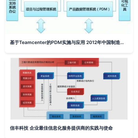
基于Teamcenter的PDM实施与应用 2012年中国制造业产品创新数字化实践
信丰科技 企业最佳信息化服务提供商的实践与使命