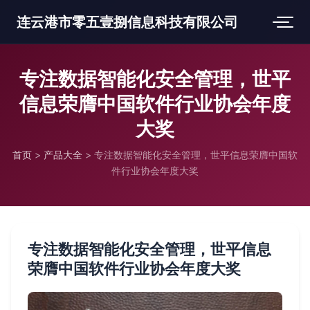
连云港市零五壹捌信息科技有限公司
专注数据智能化安全管理，世平
信息荣膺中国软件行业协会年度
大奖
首页
>
产品大全
>
专注数据智能化安全管理，世平信息荣膺中国软
件行业协会年度大奖
专注数据智能化安全管理，世平信息
荣膺中国软件行业协会年度大奖