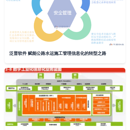
泛普软件 赋能公路水运施工管理信息化的转型之路