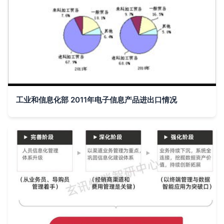
工业和信息化部 2011年电子信息产品进出口情况