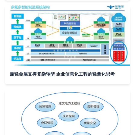
最轻金属支撑复杂转型 企业信息化工程的轻量化思考